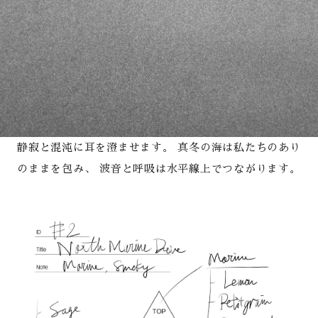
静寂と混沌に耳を澄ませます。
真冬の海は私たちのあり
のままを包み、
波音と呼吸は水平線上でつながります。