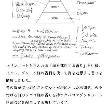
マリンノートと言われる「海を連想する香り」を柑橘、
ミント、グリーン様の香料を使って海を連想する香りを
構成しました。
冬の海が持つ温かさと切なさが混沌とした雰囲気、火を
付ける前のタバコ様の香りを持つタバコアブソリュート
精油などを配合して表現しています。